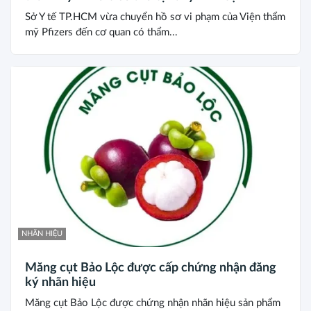
Sở Y tế TP.HCM vừa chuyển hồ sơ vi phạm của Viện thẩm
mỹ Pfizers đến cơ quan có thẩm...
NHÃN HIỆU
Măng cụt Bảo Lộc được cấp chứng nhận đăng
ký nhãn hiệu
Măng cụt Bảo Lộc được chứng nhận nhãn hiệu sản phẩm