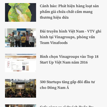
Cảnh báo: Phát hiện hàng loạt sản
phẩm giả chứa chất cấm mang
thương hiệu dứa
Đài truyền hình Việt Nam - VTV ghi
hình tại Vinagroups, phỏng vấn
Team Vinafoods
Bình chọn Vinagroups vào Top 18
Start Up Việt Nam năm 2016
500 Startups tăng gấp đôi đầu tư
cho Đông Nam Á