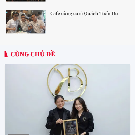
Cafe cùng ca sĩ Quách Tuấn Du
CÙNG CHỦ ĐỀ