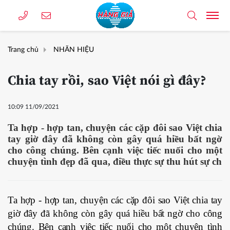
Trang chủ
NHÃN HIỆU
Chia tay rồi, sao Việt nói gì đây?
10:09 11/09/2021
Ta hợp - hợp tan, chuyện các cặp đôi sao Việt chia
tay giờ đây đã không còn gây quá hiều bất ngờ
cho công chúng. Bên cạnh việc tiếc nuối cho một
chuyện tình đẹp đã qua, điều thực sự thu hút sự ch
Ta hợp - hợp tan, chuyện các cặp đôi sao Việt chia tay
giờ đây đã không còn gây quá hiều bất ngờ cho công
chúng. Bên cạnh việc tiếc nuối cho một chuyện tình