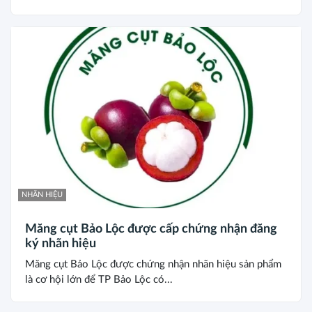
NHÃN HIỆU
Măng cụt Bảo Lộc được cấp chứng nhận đăng
ký nhãn hiệu
Măng cụt Bảo Lộc được chứng nhận nhãn hiệu sản phẩm
là cơ hội lớn để TP Bảo Lộc có...