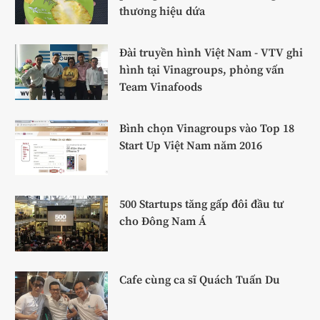
thương hiệu dứa
Đài truyền hình Việt Nam - VTV ghi
hình tại Vinagroups, phỏng vấn
Team Vinafoods
Bình chọn Vinagroups vào Top 18
Start Up Việt Nam năm 2016
500 Startups tăng gấp đôi đầu tư
cho Đông Nam Á
Cafe cùng ca sĩ Quách Tuấn Du