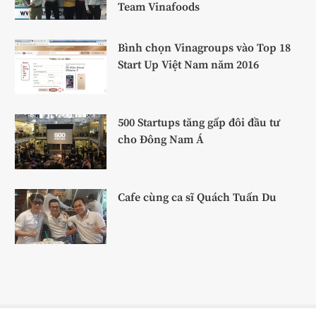
Team Vinafoods
Bình chọn Vinagroups vào Top 18
Start Up Việt Nam năm 2016
500 Startups tăng gấp đôi đầu tư
cho Đông Nam Á
Cafe cùng ca sĩ Quách Tuấn Du