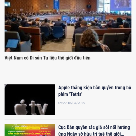
Việt Nam có Di sản Tư liệu thế giới đầu tiên
Apple thắng kiện bản quyền trong bộ
phim 'Tetris'
09:29 18/04/2025
Cục Bản quyền tác giả sôi nổi hưởng
ứng Ngày sở hữu trí tuệ thế giới