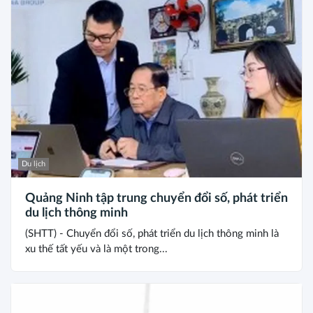
Du lịch
Quảng Ninh tập trung chuyển đổi số, phát triển
du lịch thông minh
(SHTT) - Chuyển đổi số, phát triển du lịch thông minh là
xu thế tất yếu và là một trong...