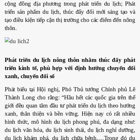
cộng đồng địa phương trong phát triển du lịch; Phát
triển sản phẩm du lịch, thúc đẩy đổi mới sáng tạo và
tạo điều kiện tiếp cận thị trường cho các điểm đến nông
thôn.
Phát triển du lịch nông thôn nhằm thúc đẩy phát
triển kinh tế, phù hợp với định hướng chuyển đổi
xanh, chuyển đổi số
Phát biểu tại Hội nghị, Phó Thủ tướng Chính phủ Lê
Thành Long cho rằng: “Hầu hết các quốc gia trên thế
giới đều quan tâm đầu tư phát triển du lịch theo hướng
xanh, thân thiện và bền vững. Hiện nay có rất nhiều
hình thức, mô hình du lịch phong phú, đa dạng như:
du lịch văn hóa, du lịch sinh thái, du lịch nghỉ dưỡng,
du lịch khám phá, du lịch chữa bệnh,…Trong đó du