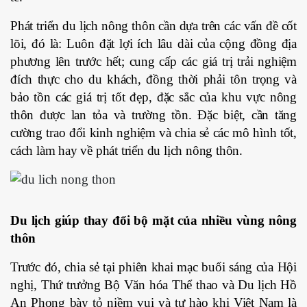
Phát triển du lịch nông thôn cần dựa trên các vấn đề cốt
lõi, đó là: Luôn đặt lợi ích lâu dài của cộng đồng địa
phương lên trước hết; cung cấp các giá trị trải nghiệm
đích thực cho du khách, đồng thời phải tôn trọng và
bảo tồn các giá trị tốt đẹp, đặc sắc của khu vực nông
thôn được lan tỏa và trường tồn. Đặc biệt, cần tăng
cường trao đổi kinh nghiệm và chia sẻ các mô hình tốt,
cách làm hay về phát triển du lịch nông thôn.
Du lịch giúp thay đổi bộ mặt của nhiều vùng nông
thôn
Trước đó, chia sẻ tại phiên khai mạc buổi sáng của Hội
nghị, Thứ trưởng Bộ Văn hóa Thể thao và Du lịch Hồ
An Phong bày tỏ niềm vui và tự hào khi Việt Nam là