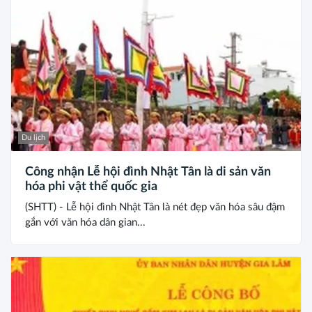
Du lịch
Công nhận Lễ hội đình Nhật Tân là di sản văn
hóa phi vật thể quốc gia
(SHTT) - Lễ hội đình Nhật Tân là nét đẹp văn hóa sâu đậm
gắn với văn hóa dân gian...