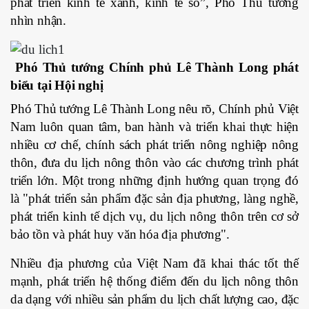
phát triển kinh tế xanh, kinh tế số”, Phó Thủ tướng
nhìn nhận.
Phó Thủ tướng Chính phủ Lê Thành Long phát
biểu tại Hội nghị
Phó Thủ tướng Lê Thành Long nêu rõ, Chính phủ Việt
Nam luôn quan tâm, ban hành và triển khai thực hiện
nhiều cơ chế, chính sách phát triển nông nghiệp nông
thôn, đưa du lịch nông thôn vào các chương trình phát
triển lớn. Một trong những định hướng quan trọng đó
là "phát triển sản phẩm đặc sản địa phương, làng nghề,
phát triển kinh tế dịch vụ, du lịch nông thôn trên cơ sở
bảo tồn và phát huy văn hóa địa phương".
Nhiều địa phương của Việt Nam đã khai thác tốt thế
mạnh, phát triển hệ thống điểm đến du lịch nông thôn
da dạng với nhiều sản phẩm du lịch chất lượng cao, đặc