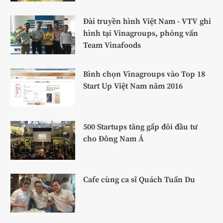
Đài truyền hình Việt Nam - VTV ghi
hình tại Vinagroups, phỏng vấn
Team Vinafoods
Bình chọn Vinagroups vào Top 18
Start Up Việt Nam năm 2016
500 Startups tăng gấp đôi đầu tư
cho Đông Nam Á
Cafe cùng ca sĩ Quách Tuấn Du