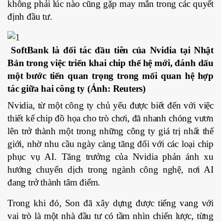
không phải lúc nào cũng gặp may mắn trong các quyết
định đầu tư.
SoftBank là đối tác đầu tiên của Nvidia tại Nhật
Bản trong việc triển khai chip thế hệ mới, đánh dấu
một bước tiến quan trọng trong mối quan hệ hợp
tác giữa hai công ty (Ảnh: Reuters)
Nvidia, từ một công ty chủ yếu được biết đến với việc
thiết kế chip đồ họa cho trò chơi, đã nhanh chóng vươn
lên trở thành một trong những công ty giá trị nhất thế
giới, nhờ nhu cầu ngày càng tăng đối với các loại chip
phục vụ AI. Tăng trưởng của Nvidia phản ánh xu
hướng chuyển dịch trong ngành công nghệ, nơi AI
đang trở thành tâm điểm.
Trong khi đó, Son đã xây dựng được tiếng vang với
vai trò là một nhà đầu tư có tầm nhìn chiến lược, từng