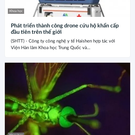
Khoa học
Phát triển thành công drone cứu hộ khẩn cấp
đầu tiên trên thế giới
(SHTT) - Công ty công nghệ y tế Haishen hợp tác với
Viện Hàn lâm Khoa học Trung Quốc và...