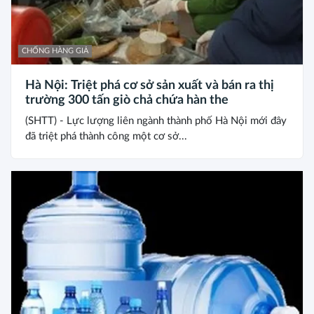
CHỐNG HÀNG GIẢ
Hà Nội: Triệt phá cơ sở sản xuất và bán ra thị
trường 300 tấn giò chả chứa hàn the
(SHTT) - Lực lượng liên ngành thành phố Hà Nội mới đây
đã triệt phá thành công một cơ sở...