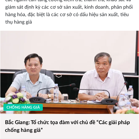
giám sát định kỳ các cơ sở sản xuất, kinh doanh, phân phối
hàng hóa, đặc biệt là các cơ sở có dấu hiệu sản xuất, tiêu
thụ hàng giả
CHỐNG HÀNG GIẢ
Bắc Giang: Tổ chức tọa đàm với chủ đề “Các giải pháp
chống hàng giả”