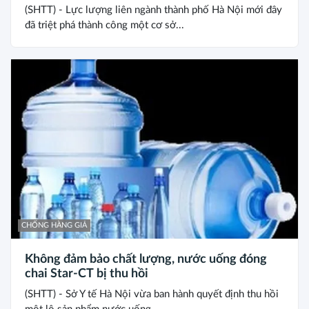
(SHTT) - Lực lượng liên ngành thành phố Hà Nội mới đây
đã triệt phá thành công một cơ sở...
CHỐNG HÀNG GIẢ
Không đảm bảo chất lượng, nước uống đóng
chai Star-CT bị thu hồi
(SHTT) - Sở Y tế Hà Nội vừa ban hành quyết định thu hồi