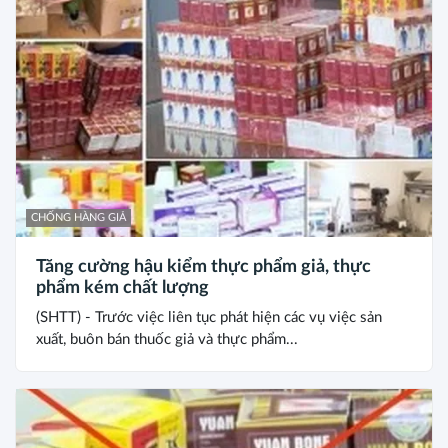
CHỐNG HÀNG GIẢ
Tăng cường hậu kiểm thực phẩm giả, thực
phẩm kém chất lượng
(SHTT) - Trước việc liên tục phát hiện các vụ việc sản
xuất, buôn bán thuốc giả và thực phẩm...