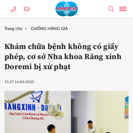
Trang chủ
CHỐNG HÀNG GIẢ
Khám chữa bệnh không có giấy
phép, cơ sở Nha khoa Răng xinh
Doremi bị xử phạt
15:37 16/04/2025