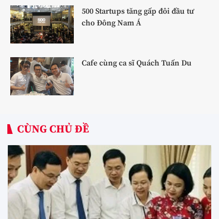
500 Startups tăng gấp đôi đầu tư
cho Đông Nam Á
Cafe cùng ca sĩ Quách Tuấn Du
CÙNG CHỦ ĐỀ