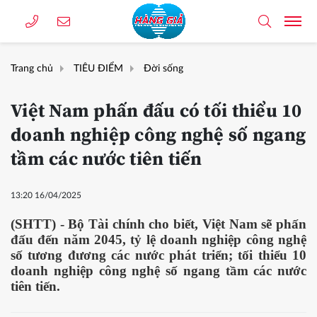
Trang chủ
TIÊU ĐIỂM
Đời sống
Việt Nam phấn đấu có tối thiểu 10
doanh nghiệp công nghệ số ngang
tầm các nước tiên tiến
13:20 16/04/2025
(SHTT) - Bộ Tài chính cho biết, Việt Nam sẽ phấn
đấu đến năm 2045, tỷ lệ doanh nghiệp công nghệ
số tương đương các nước phát triển; tối thiểu 10
doanh nghiệp công nghệ số ngang tầm các nước
tiên tiến.