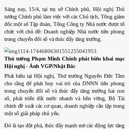
Sáng nay, 15/4, tại trụ sở Chính phủ, Hội nghị Thủ
tướng Chính phủ làm việc với các Chủ tịch, Tổng giám
đốc một số Tập đoàn, Tổng Công ty Nhà nước được tổ
chức với chủ đề: Doanh nghiệp Nhà nước tiên phong
trong chuyển đổi số và thúc đẩy tăng trưởng.
Thủ tướng Phạm Minh Chính phát biểu khai mạc
Hội nghị - Ảnh VGP/Nhật Bắc
Phát biểu tại Hội nghị, Thứ trưởng Nguyễn Đức Tâm
cho rằng để phát huy vai trò của DNNN tiên phong
trong chuyển đổi số và thúc đẩy tăng trưởng hai con
số, phát triển đất nước nhanh và bền vững, Bộ Tài
chính đề xuất các cơ quan, doanh nghiệp cần tập trung
một số giải pháp chủ yếu.
Đó là tạo đột phá, thúc đẩy mạnh mẽ các động lực tăng