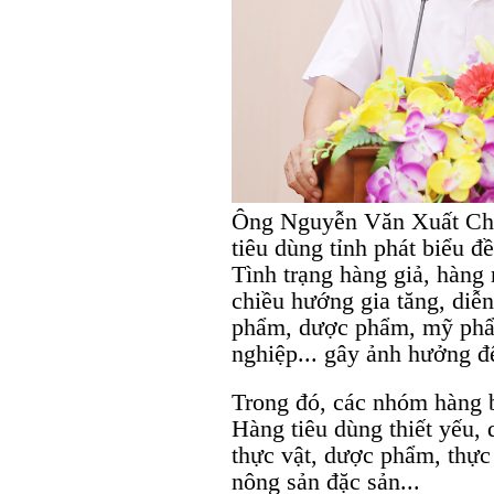
Ông Nguyễn Văn Xuất Chủ 
tiêu dùng tỉnh phát biểu đ
Tình trạng hàng giả, hàng
chiều hướng gia tăng, diễn
phẩm, dược phẩm, mỹ phẩm
nghiệp... gây ảnh hưởng đ
Trong đó, các nhóm hàng 
Hàng tiêu dùng thiết yếu,
thực vật, dược phẩm, thự
nông sản đặc sản...